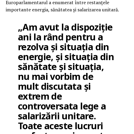
Europarlamentarul a enumerat între restanțele
importante energia, sănătatea și salarizarea unitară.
„Am avut la dispoziție
ani la rând pentru a
rezolva și situația din
energie, și situația din
sănătate și situația,
nu mai vorbim de
mult discutata și
extrem de
controversata lege a
salarizării unitare.
Toate aceste lucruri