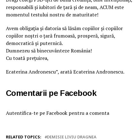
responsabili și iubitori de țară și de neam, ACUM este
momentul testului nostru de maturitate!
Avem obligația și datoria să lăsăm copiilor și copiilor
copiilor noștri o țară frumoasă, prosperă, sigură,
democratică și puternică.
Dumnezeu să binecuvânteze România!
Cu toată prețuirea,
Ecaterina Andronescu”, arată Ecaterina Andronescu.
Comentarii pe Facebook
Autentifica-te pe Facebook pentru a comenta
RELATED TOPICS:
DEMISIE LIVIU DRAGNEA