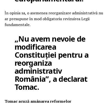
În opinia sa, o asemenea reorganizare administrativă nu
ar presupune în mod obligatoriu revizuirea Legii
fundamentale.
„Nu avem nevoie de
modificarea
Constituției pentru a
reorganiza
administrativ
România”, a declarat
Tomac.
Tomac acuză amânarea reformelor