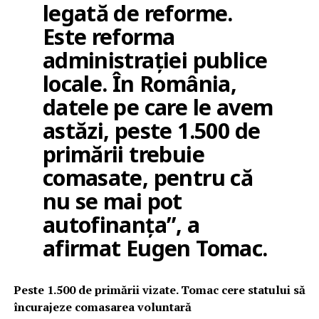
legată de reforme.
Este reforma
administrației publice
locale. În România,
datele pe care le avem
astăzi, peste 1.500 de
primării trebuie
comasate, pentru că
nu se mai pot
autofinanța”, a
afirmat Eugen Tomac.
Peste 1.500 de primării vizate. Tomac cere statului să
încurajeze comasarea voluntară