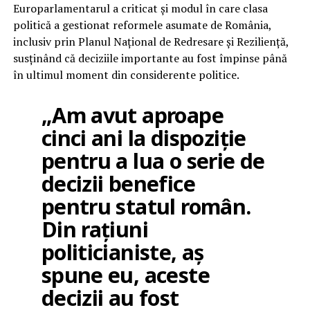
Europarlamentarul a criticat și modul în care clasa
politică a gestionat reformele asumate de România,
inclusiv prin Planul Național de Redresare și Reziliență,
susținând că deciziile importante au fost împinse până
în ultimul moment din considerente politice.
„Am avut aproape
cinci ani la dispoziție
pentru a lua o serie de
decizii benefice
pentru statul român.
Din rațiuni
politicianiste, aș
spune eu, aceste
decizii au fost