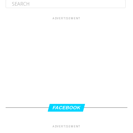
ADVERTISEMENT
FACEBOOK
ADVERTISEMENT