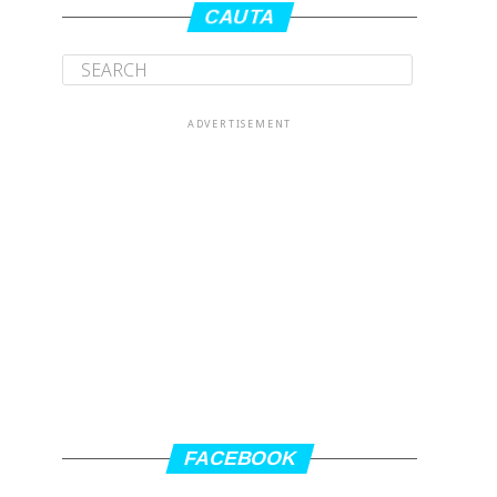
CAUTA
ADVERTISEMENT
FACEBOOK