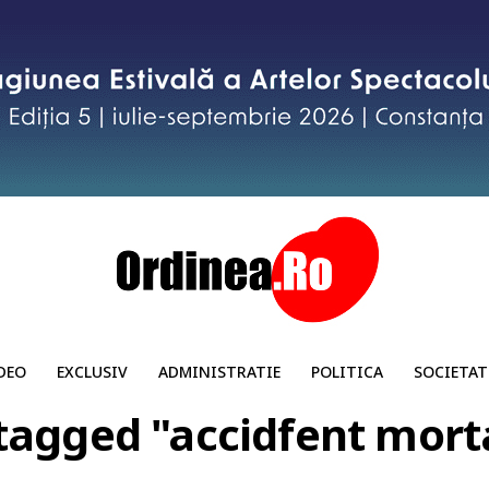
DEO
EXCLUSIV
ADMINISTRATIE
POLITICA
SOCIETAT
 tagged "accidfent mort