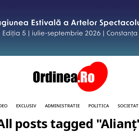
DEO
EXCLUSIV
ADMINISTRATIE
POLITICA
SOCIETAT
All posts tagged "Alianț