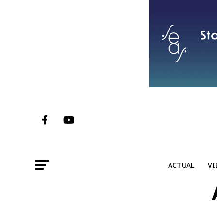
ACTUAL
VI