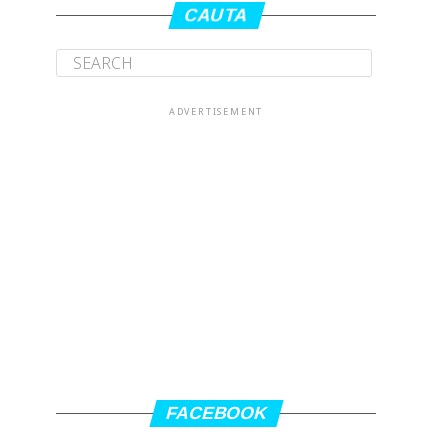
CAUTA
ADVERTISEMENT
FACEBOOK