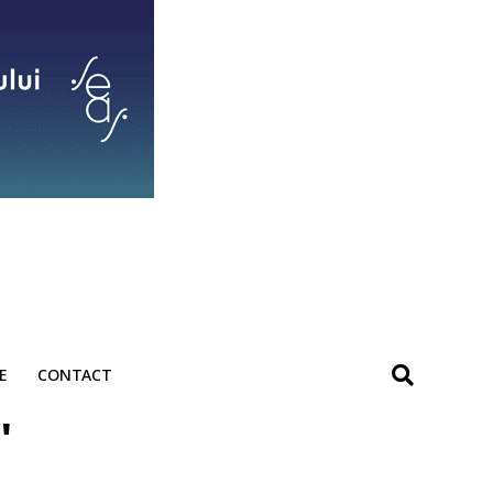
E
CONTACT
"