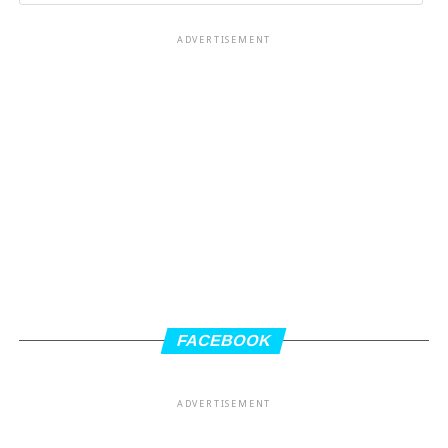
ADVERTISEMENT
FACEBOOK
ADVERTISEMENT