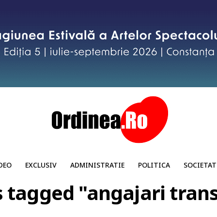
DEO
EXCLUSIV
ADMINISTRATIE
POLITICA
SOCIETAT
s tagged "angajari tran