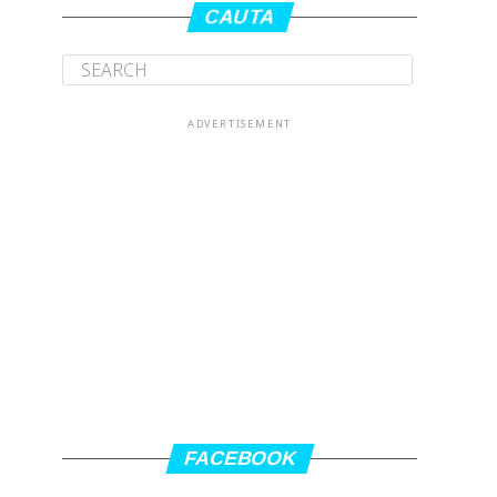
CAUTA
ADVERTISEMENT
FACEBOOK