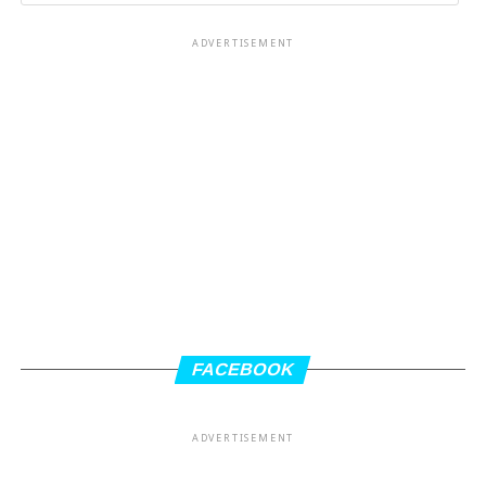
ADVERTISEMENT
FACEBOOK
ADVERTISEMENT