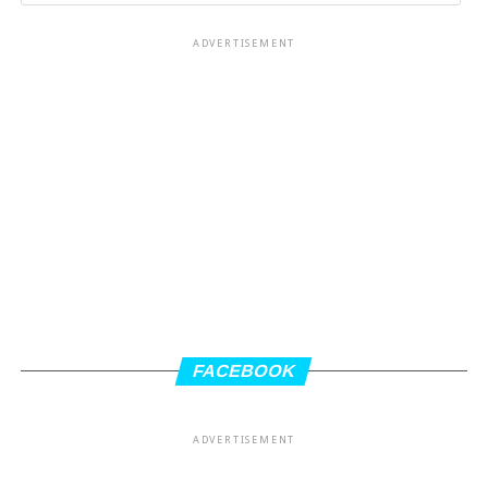
ADVERTISEMENT
FACEBOOK
ADVERTISEMENT