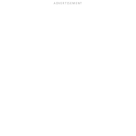
ADVERTISEMENT