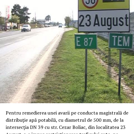
Pentru remedierea unei avarii pe conducta magistrală de
distribuție apă potabilă, cu diametrul de 500 mm, de la
intersecția DN 39 cu str. Cezar Boliac, din localitatea 23