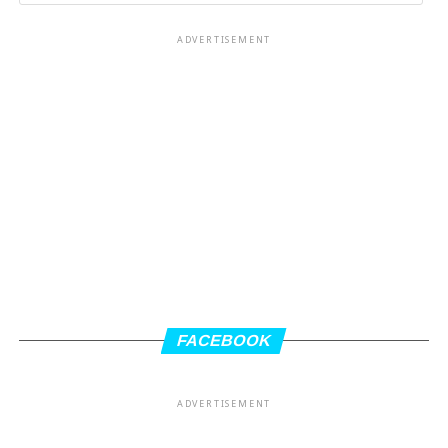
ADVERTISEMENT
FACEBOOK
ADVERTISEMENT