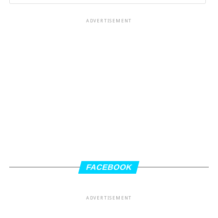
ADVERTISEMENT
FACEBOOK
ADVERTISEMENT