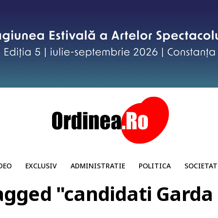
DEO
EXCLUSIV
ADMINISTRATIE
POLITICA
SOCIETAT
tagged "candidati Garda