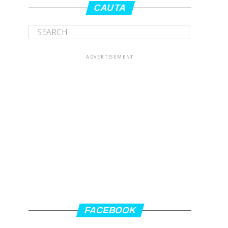
CAUTA
ADVERTISEMENT
FACEBOOK