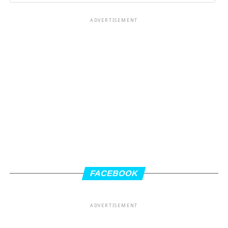
ADVERTISEMENT
FACEBOOK
ADVERTISEMENT