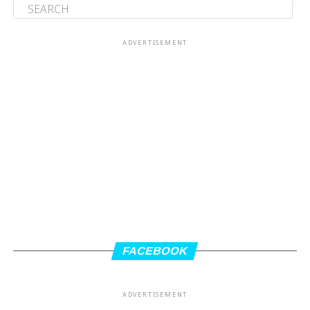
ADVERTISEMENT
FACEBOOK
ADVERTISEMENT