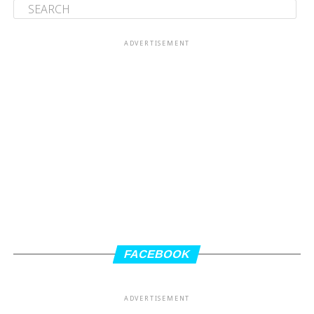
ADVERTISEMENT
FACEBOOK
ADVERTISEMENT