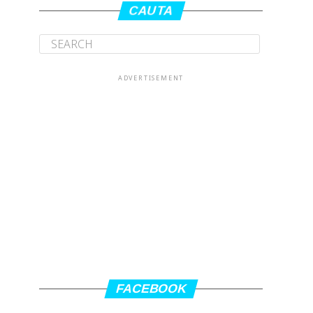
CAUTA
ADVERTISEMENT
FACEBOOK