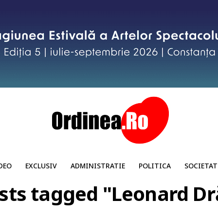
DEO
EXCLUSIV
ADMINISTRATIE
POLITICA
SOCIETAT
osts tagged "Leonard D