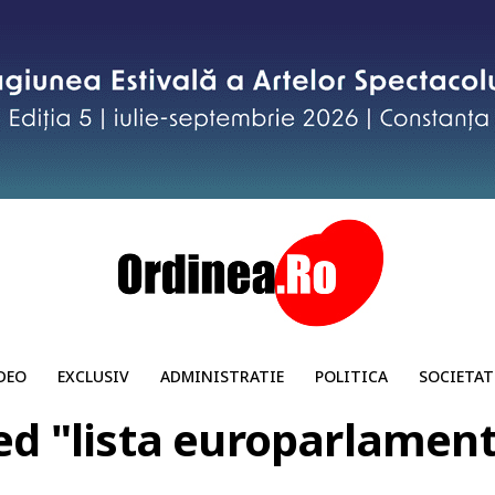
DEO
EXCLUSIV
ADMINISTRATIE
POLITICA
SOCIETAT
ed "lista europarlamen