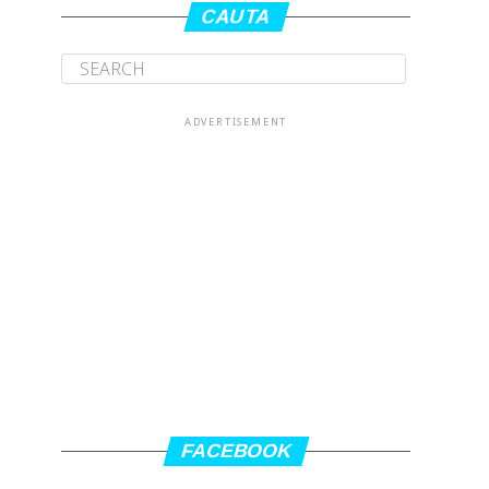
CAUTA
ADVERTISEMENT
FACEBOOK