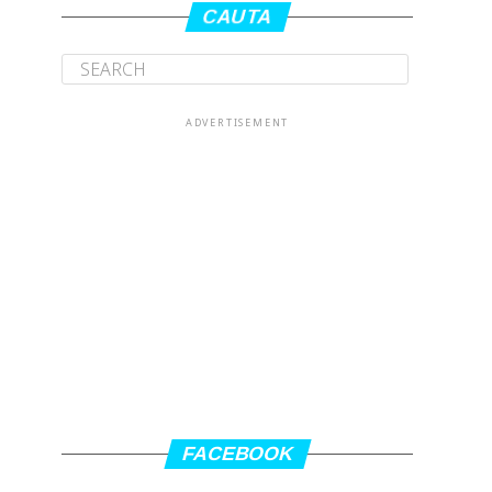
CAUTA
ADVERTISEMENT
FACEBOOK