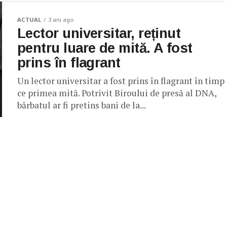
ACTUAL
3 ani ago
Lector universitar, reținut
pentru luare de mită. A fost
prins în flagrant
Un lector universitar a fost prins în flagrant în timp
ce primea mită. Potrivit Biroului de presă al DNA,
bărbatul ar fi pretins bani de la...