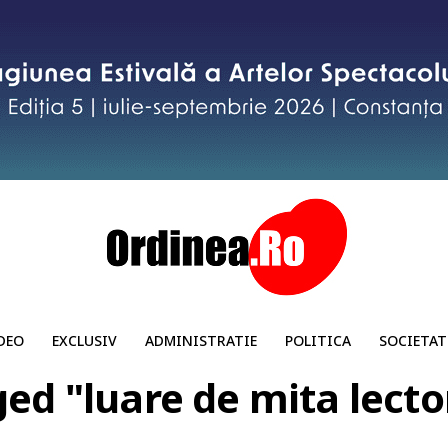
DEO
EXCLUSIV
ADMINISTRATIE
POLITICA
SOCIETAT
ged "luare de mita lecto