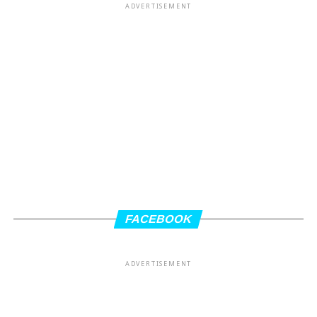
ADVERTISEMENT
FACEBOOK
ADVERTISEMENT