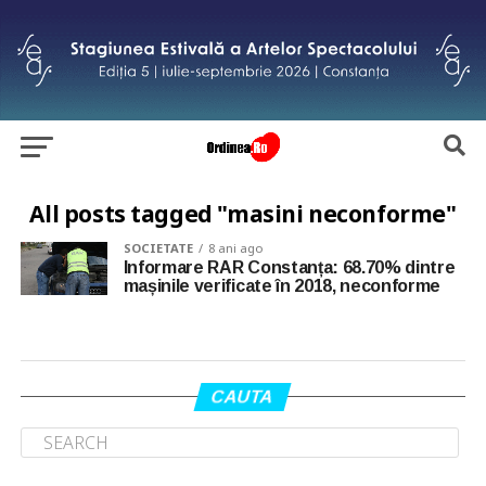
All posts tagged "masini neconforme"
SOCIETATE
8 ani ago
Informare RAR Constanța: 68.70% dintre
mașinile verificate în 2018, neconforme
CAUTA