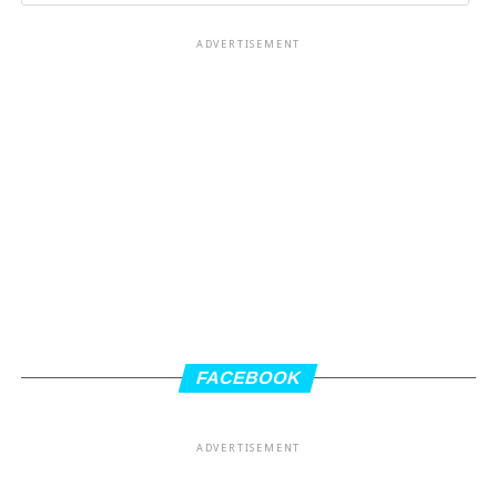
ADVERTISEMENT
FACEBOOK
ADVERTISEMENT