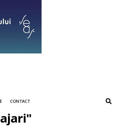
E
CONTACT
ajari"