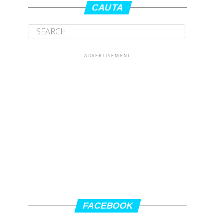
CAUTA
ADVERTISEMENT
FACEBOOK