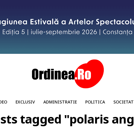
DEO
EXCLUSIV
ADMINISTRATIE
POLITICA
SOCIETAT
osts tagged "polaris ang