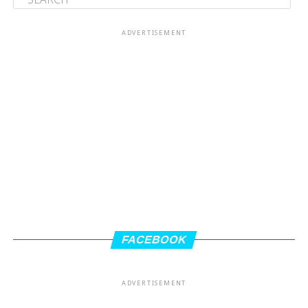
ADVERTISEMENT
FACEBOOK
ADVERTISEMENT