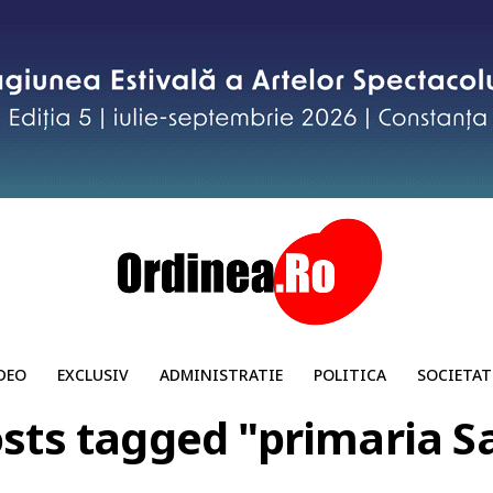
DEO
EXCLUSIV
ADMINISTRATIE
POLITICA
SOCIETAT
osts tagged "primaria S