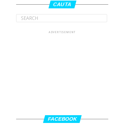
CAUTA
ADVERTISEMENT
FACEBOOK