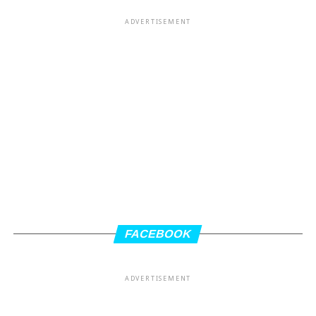
ADVERTISEMENT
FACEBOOK
ADVERTISEMENT