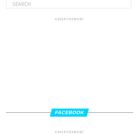
ADVERTISEMENT
FACEBOOK
ADVERTISEMENT