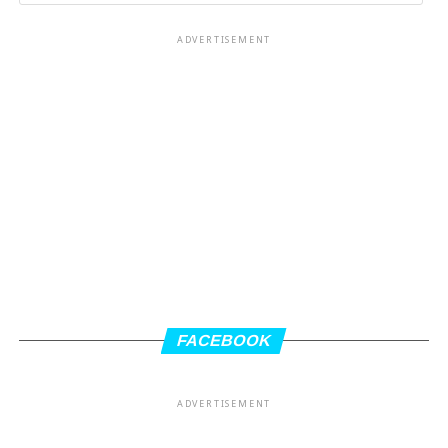
ADVERTISEMENT
FACEBOOK
ADVERTISEMENT