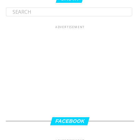
ADVERTISEMENT
FACEBOOK