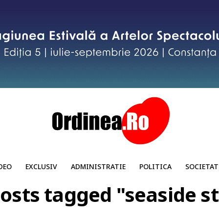
DEO
EXCLUSIV
ADMINISTRATIE
POLITICA
SOCIETAT
posts tagged "seaside s