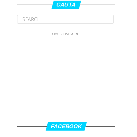
CAUTA
ADVERTISEMENT
FACEBOOK