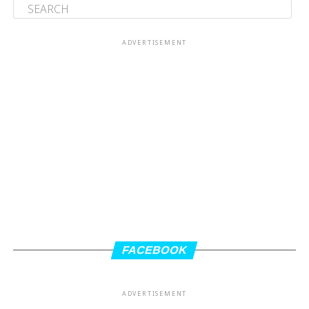
ADVERTISEMENT
FACEBOOK
ADVERTISEMENT