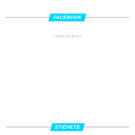
FACEBOOK
ADVERTISEMENT
ETICHETE