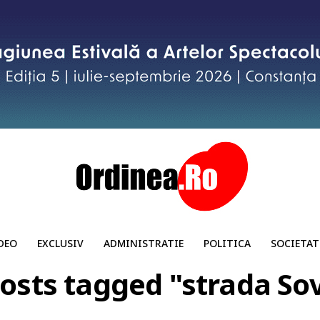
DEO
EXCLUSIV
ADMINISTRATIE
POLITICA
SOCIETAT
posts tagged "strada So