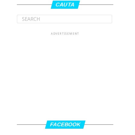
CAUTA
ADVERTISEMENT
FACEBOOK