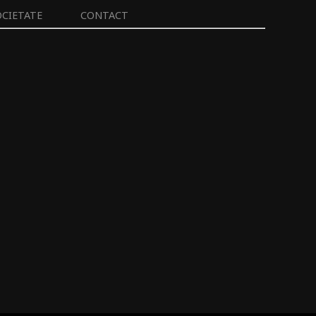
OCIETATE
CONTACT