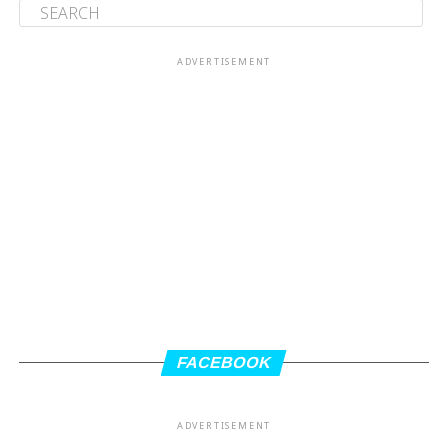
ADVERTISEMENT
FACEBOOK
ADVERTISEMENT