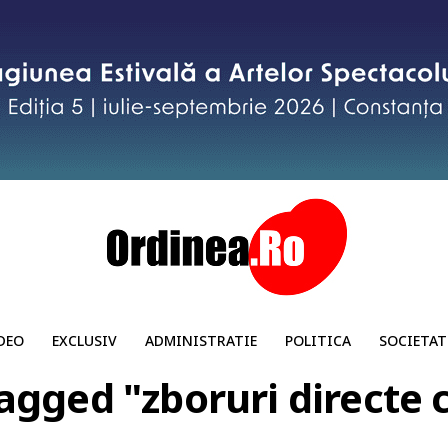
DEO
EXCLUSIV
ADMINISTRATIE
POLITICA
SOCIETAT
tagged "zboruri directe