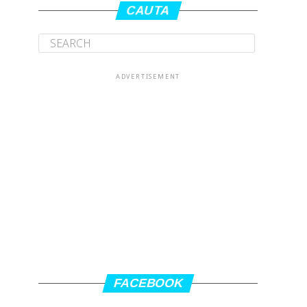
CAUTA
ADVERTISEMENT
FACEBOOK