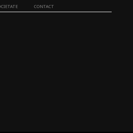
OCIETATE
CONTACT