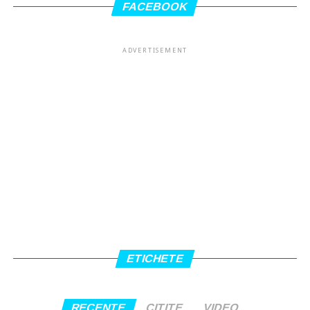
FACEBOOK
ADVERTISEMENT
ETICHETE
RECENTE
CITITE
VIDEO