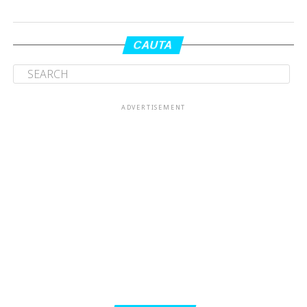
CAUTA
ADVERTISEMENT