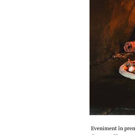
Eveniment în prem