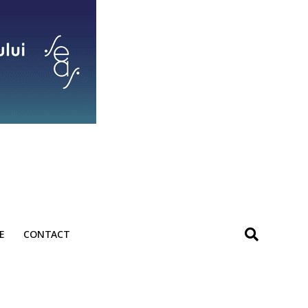
E
CONTACT