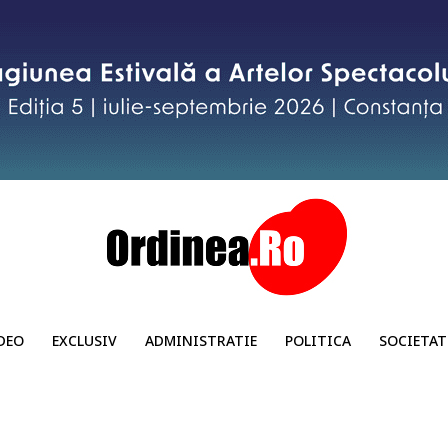
DEO
EXCLUSIV
ADMINISTRATIE
POLITICA
SOCIETAT