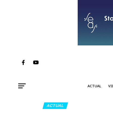
ACTUAL
VI
ACTUAL