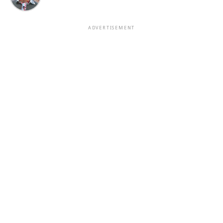
ADVERTISEMENT