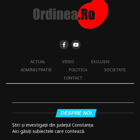
ACTUAL
VIDEO
EXCLUSIV
ADMINISTRATIE
POLITICA
SOCIETATE
CONTACT
DESPRE NOI
Știri și investigații din județul Constanța.
Aici găsiți subiectele care contează.