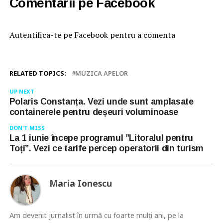
Comentarii pe Facebook
Autentifica-te pe Facebook pentru a comenta
RELATED TOPICS:
MUZICA APELOR
UP NEXT
Polaris Constanța. Vezi unde sunt amplasate
containerele pentru deșeuri voluminoase
DON'T MISS
La 1 iunie începe programul ”Litoralul pentru
Toți”. Vezi ce tarife percep operatorii din turism
Maria Ionescu
Am devenit jurnalist în urmă cu foarte mulţi ani, pe la