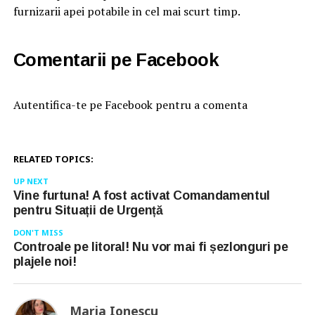
furnizarii apei potabile in cel mai scurt timp.
Comentarii pe Facebook
Autentifica-te pe Facebook pentru a comenta
RELATED TOPICS:
UP NEXT
Vine furtuna! A fost activat Comandamentul
pentru Situații de Urgență
DON'T MISS
Controale pe litoral! Nu vor mai fi șezlonguri pe
plajele noi!
Maria Ionescu