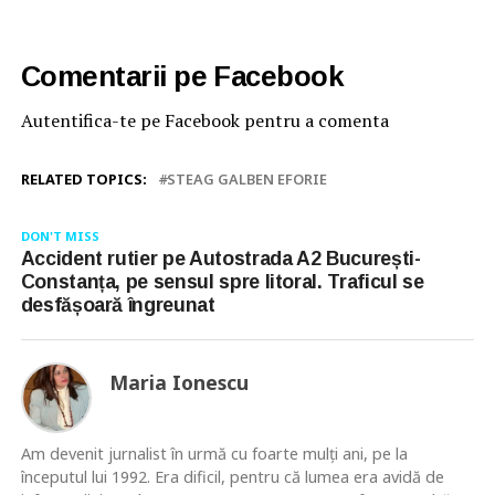
Comentarii pe Facebook
Autentifica-te pe Facebook pentru a comenta
RELATED TOPICS:
STEAG GALBEN EFORIE
DON'T MISS
Accident rutier pe Autostrada A2 București-
Constanța, pe sensul spre litoral. Traficul se
desfășoară îngreunat
Maria Ionescu
Am devenit jurnalist în urmă cu foarte mulţi ani, pe la
începutul lui 1992. Era dificil, pentru că lumea era avidă de