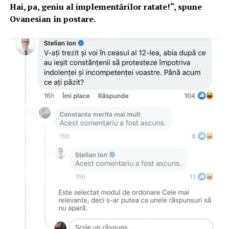
Hai, pa, geniu al implementărilor ratate!“, spune
Ovanesian în postare.