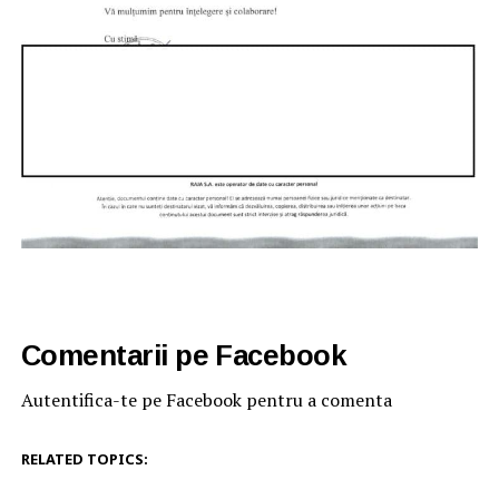
Comentarii pe Facebook
Autentifica-te pe Facebook pentru a comenta
RELATED TOPICS: