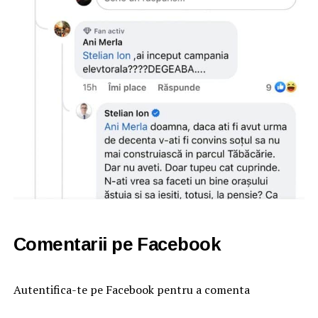
Comentarii pe Facebook
Autentifica-te pe Facebook pentru a comenta