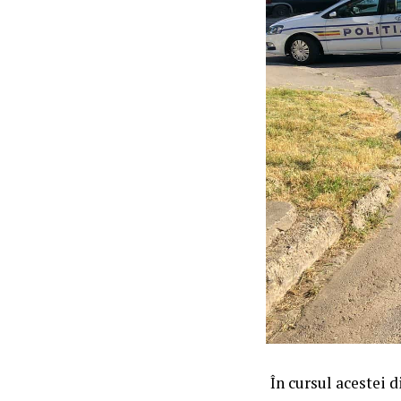
În cursul acestei d