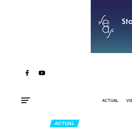
ACTUAL
VI
ACTUAL