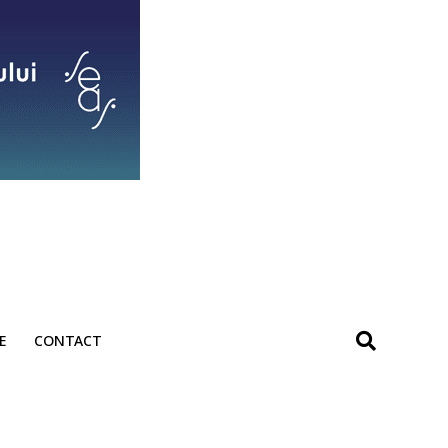
E
CONTACT