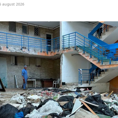
6 august 2026