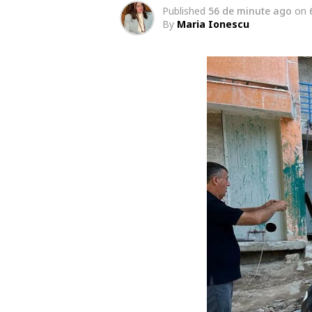
Published
56 de minute ago
on
By
Maria Ionescu