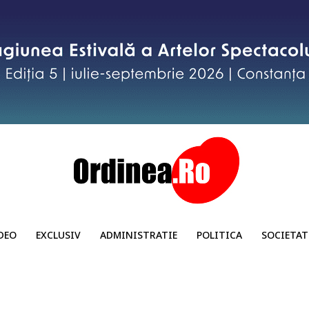
DEO
EXCLUSIV
ADMINISTRATIE
POLITICA
SOCIETAT