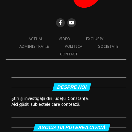
ACTUAL
VIDEO
EXCLUSIV
ADMINISTRATIE
POLITICA
SOCIETATE
CONTACT
DESPRE NOI
Știri și investigații din județul Constanța.
Aici găsiți subiectele care contează.
ASOCIAȚIA PUTEREA CIVICĂ