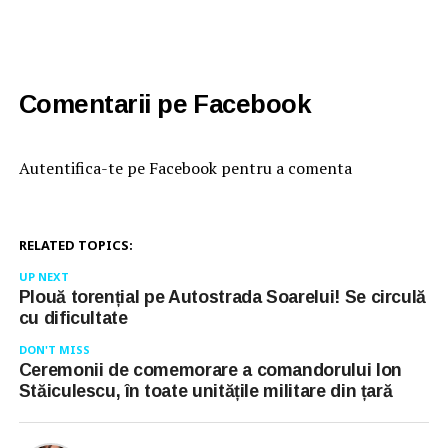
Comentarii pe Facebook
Autentifica-te pe Facebook pentru a comenta
RELATED TOPICS:
UP NEXT
Plouă torențial pe Autostrada Soarelui! Se circulă
cu dificultate
DON'T MISS
Ceremonii de comemorare a comandorului Ion
Stăiculescu, în toate unitățile militare din țară