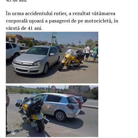
În urma accidentului rutier, a rezultat vătămarea
corporală ușoară a pasagerei de pe motocicletă, în
vârstă de 41 ani.