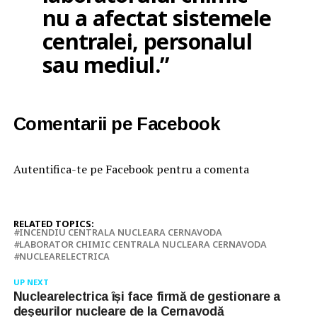
nu a afectat sistemele
centralei, personalul
sau mediul.”
Comentarii pe Facebook
Autentifica-te pe Facebook pentru a comenta
RELATED TOPICS:
INCENDIU CENTRALA NUCLEARA CERNAVODA
LABORATOR CHIMIC CENTRALA NUCLEARA CERNAVODA
NUCLEARELECTRICA
UP NEXT
Nuclearelectrica își face firmă de gestionare a
deșeurilor nucleare de la Cernavodă