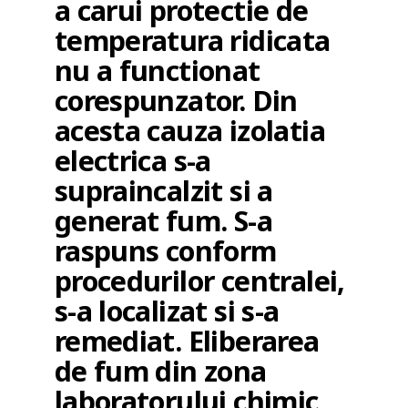
a carui protectie de
temperatura ridicata
nu a functionat
corespunzator. Din
acesta cauza izolatia
electrica s-a
supraincalzit si a
generat fum. S-a
raspuns conform
procedurilor centralei,
s-a localizat si s-a
remediat. Eliberarea
de fum din zona
laboratorului chimic