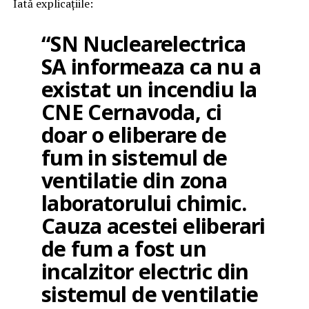
Iată explicațiile:
“SN Nuclearelectrica
SA informeaza ca nu a
existat un incendiu la
CNE Cernavoda, ci
doar o eliberare de
fum in sistemul de
ventilatie din zona
laboratorului chimic.
Cauza acestei eliberari
de fum a fost un
incalzitor electric din
sistemul de ventilatie