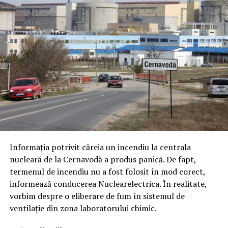
Informația potrivit căreia un incendiu la centrala
nucleară de la Cernavodă a produs panică. De fapt,
termenul de incendiu nu a fost folosit în mod corect,
informează conducerea Nuclearelectrica. În realitate,
vorbim despre o eliberare de fum în sistemul de
ventilație din zona laboratorului chimic.