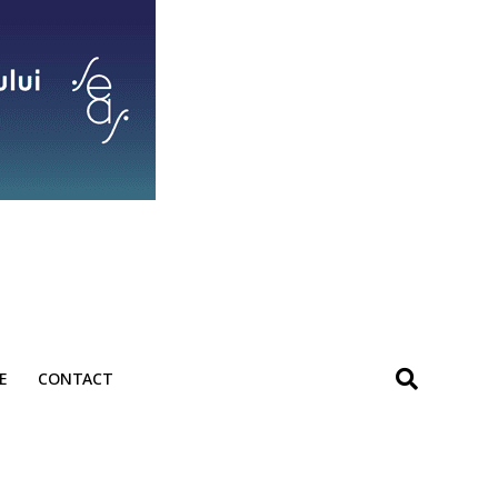
E
CONTACT