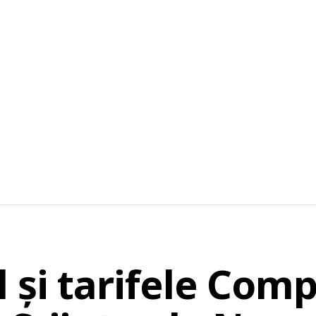
și tarifele Comp