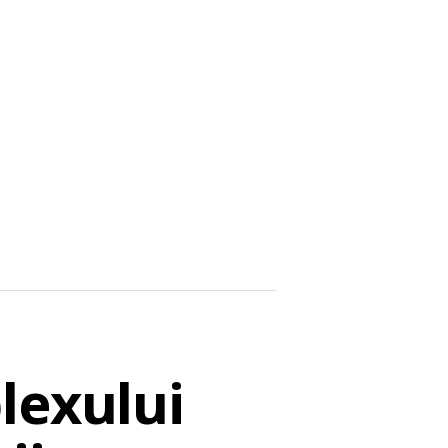
lexului