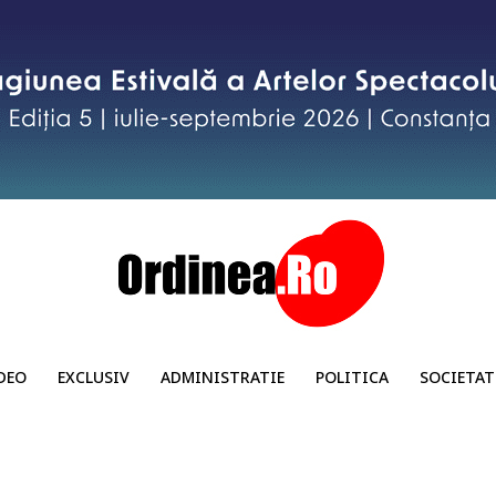
DEO
EXCLUSIV
ADMINISTRATIE
POLITICA
SOCIETAT