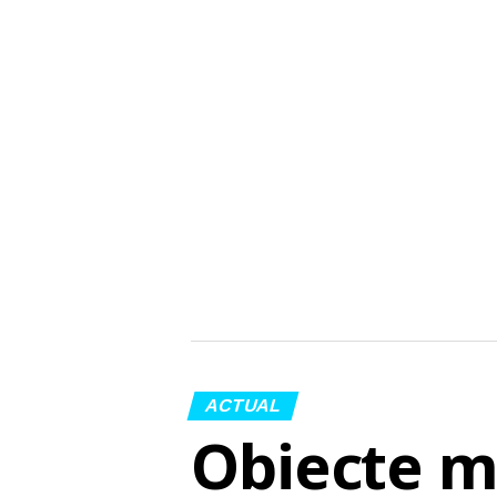
ACTUAL
Obiecte m