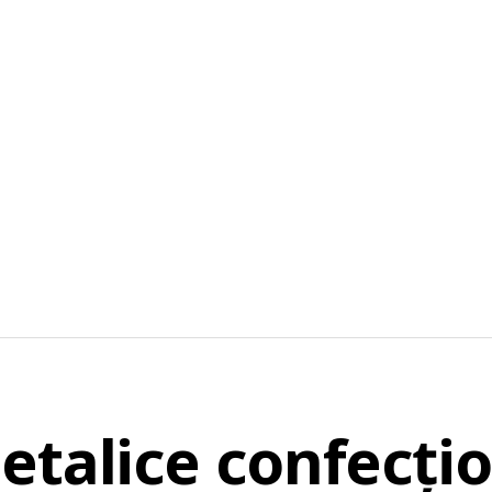
etalice confecți