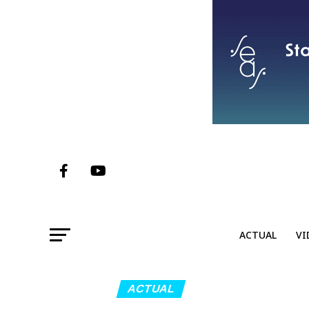
ACTUAL
VI
ACTUAL