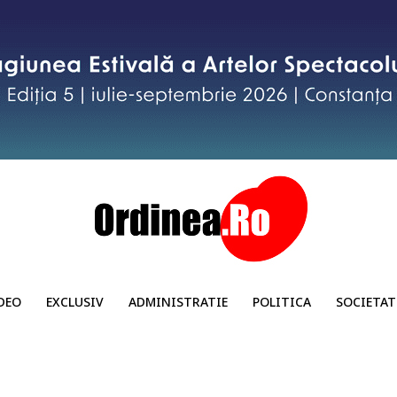
DEO
EXCLUSIV
ADMINISTRATIE
POLITICA
SOCIETAT