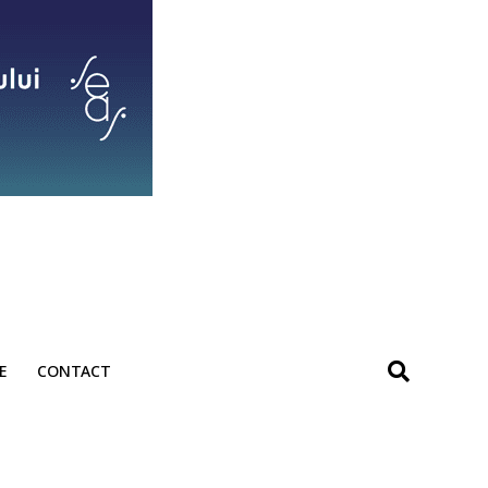
E
CONTACT