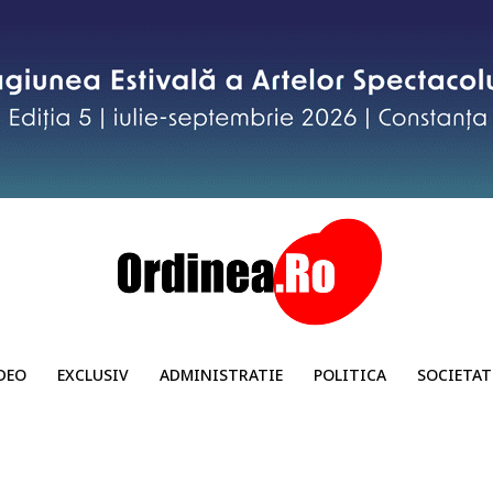
DEO
EXCLUSIV
ADMINISTRATIE
POLITICA
SOCIETAT