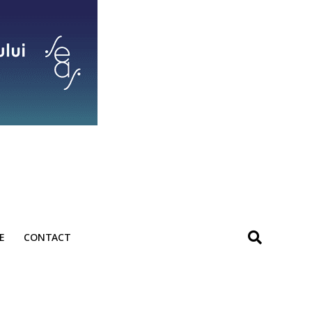
E
CONTACT