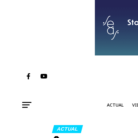
ACTUAL
VI
ACTUAL