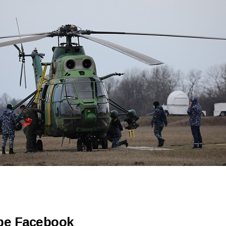
 pe Facebook