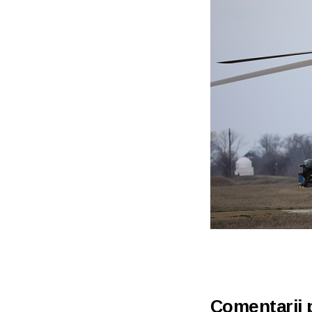
Comentarii