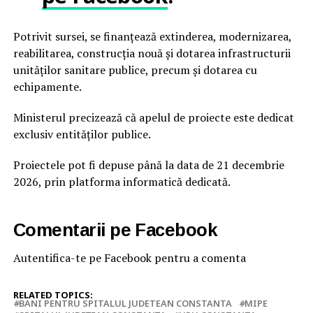
Potrivit sursei, se finanţează extinderea, modernizarea,
reabilitarea, construcţia nouă şi dotarea infrastructurii
unităţilor sanitare publice, precum şi dotarea cu
echipamente.
Ministerul precizează că apelul de proiecte este dedicat
exclusiv entităţilor publice.
Proiectele pot fi depuse până la data de 21 decembrie
2026, prin platforma informatică dedicată.
Comentarii pe Facebook
Autentifica-te pe Facebook pentru a comenta
RELATED TOPICS:
BANI PENTRU SPITALUL JUDETEAN CONSTANTA
MIPE