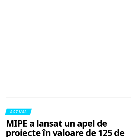
ACTUAL
MIPE a lansat un apel de
proiecte în valoare de 125 de