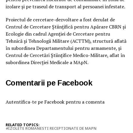
izolare şi pe traseul de transport al persoanei infestate.
Proiectul de cercetare-dezvoltare a fost derulat de
Centrul de Cercetare Ştiinţifică pentru Apărare CBRN şi
Ecologie din cadrul Agenţiei de Cercetare pentru
Tehnică şi Tehnologii Militare (ACTTM), structură aflată
în subordinea Departamentului pentru armamente, şi
Centrul de Cercetări Ştiinţifice Medico-Militare, aflat în
subordinea Direcţiei Medicale a MApN.
Comentarii pe Facebook
Autentifica-te pe Facebook pentru a comenta
RELATED TOPICS:
IZOLETE ROMANESTI RECEPTIONATE DE MAPN