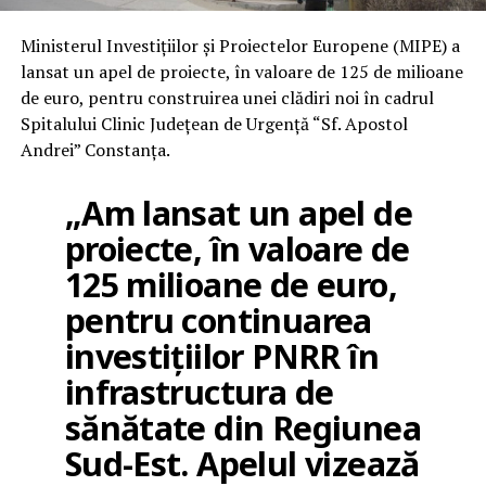
Ministerul Investiţiilor şi Proiectelor Europene (MIPE) a
lansat un apel de proiecte, în valoare de 125 de milioane
de euro, pentru construirea unei clădiri noi în cadrul
Spitalului Clinic Judeţean de Urgenţă “Sf. Apostol
Andrei” Constanţa.
„Am lansat un apel de
proiecte, în valoare de
125 milioane de euro,
pentru continuarea
investiţiilor PNRR în
infrastructura de
sănătate din Regiunea
Sud-Est. Apelul vizează