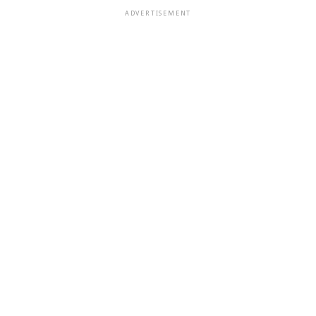
ADVERTISEMENT