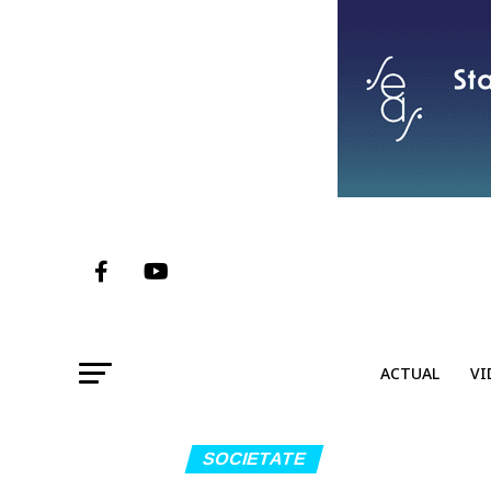
ACTUAL
VI
SOCIETATE