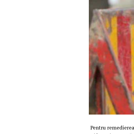
Pentru remedierea 