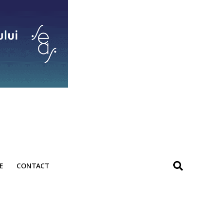
E
CONTACT