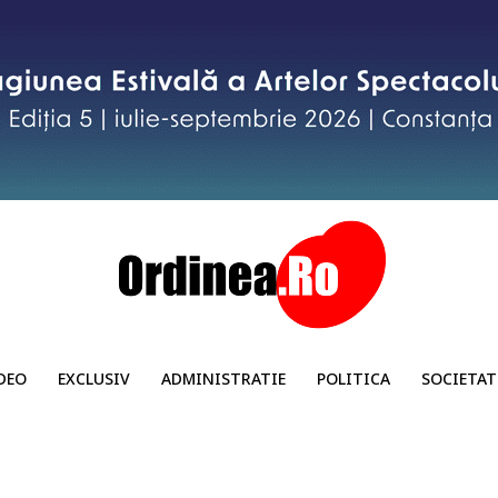
DEO
EXCLUSIV
ADMINISTRATIE
POLITICA
SOCIETAT