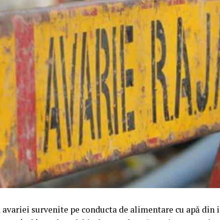
avariei survenite pe conducta de alimentare cu apă din i