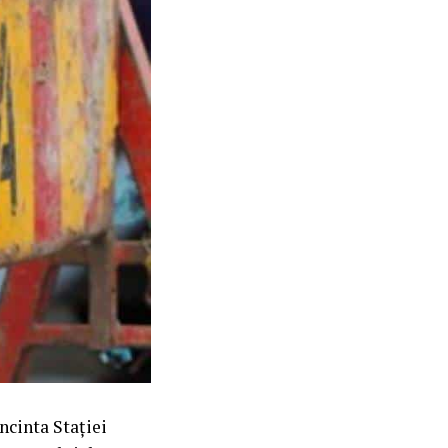
ncinta Stației