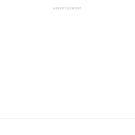
ADVERTISEMENT