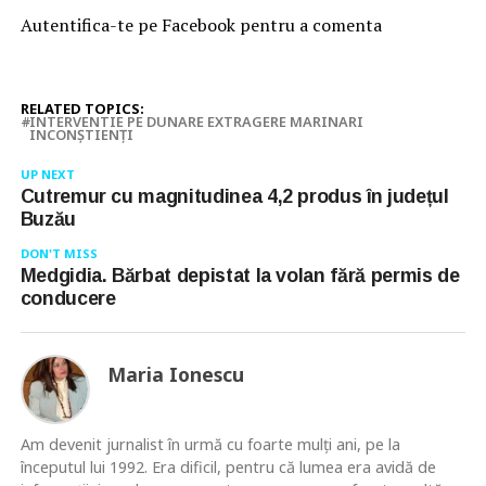
Autentifica-te pe Facebook pentru a comenta
RELATED TOPICS:
INTERVENTIE PE DUNARE EXTRAGERE MARINARI
INCONȘTIENȚI
UP NEXT
Cutremur cu magnitudinea 4,2 produs în județul
Buzău
DON'T MISS
Medgidia. Bărbat depistat la volan fără permis de
conducere
Maria Ionescu
Am devenit jurnalist în urmă cu foarte mulţi ani, pe la
începutul lui 1992. Era dificil, pentru că lumea era avidă de